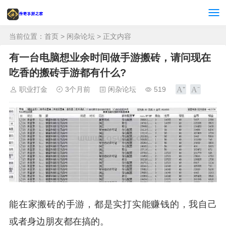
当前位置：
首页
>
闲杂论坛
> 正文内容
有一台电脑想业余时间做手游搬砖，请问现在
吃香的搬砖手游都有什么?
职业打金
3个月前
闲杂论坛
519
能在家搬砖的手游，都是实打实能赚钱的，我自己
或者身边朋友都在搞的。