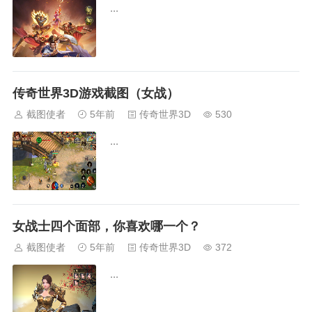
...
传奇世界3D游戏截图（女战）
截图使者
5年前
传奇世界3D
530
...
女战士四个面部，你喜欢哪一个？
截图使者
5年前
传奇世界3D
372
...