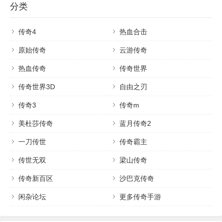
分类
传奇4
热血合击
原始传奇
云游传奇
热血传奇
传奇世界
传奇世界3D
自由之刃
传奇3
传奇m
美杜莎传奇
蓝月传奇2
一刀传世
传奇霸主
传世无双
梁山传奇
传奇新百区
沙巴克传奇
闲杂论坛
更多传奇手游